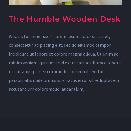
The Humble Wooden Desk
What's to come next? Lorem ipsum dolor sit amet,
consectetur adipiscing elit, sed do eiusmod tempor
incididunt ut labore et dolore magna aliqua. Ut enim ad
minim veniam, quis nostrud exercitation ullamco laboris
nisi ut aliquip ex ea commodo consequat. Sed ut
perspiciatis unde omnis iste natus error sit voluptatem
accusantium doloremque laudantium,