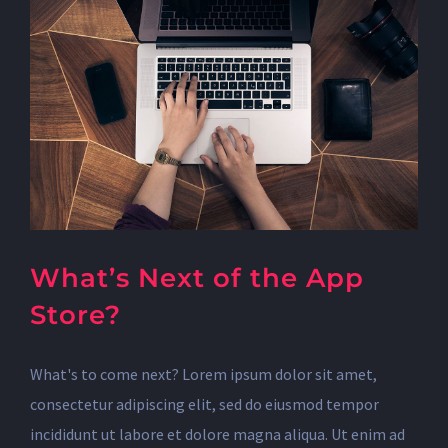
What’s Next of the App
Store?
What's to come next? Lorem ipsum dolor sit amet,
consectetur adipiscing elit, sed do eiusmod tempor
incididunt ut labore et dolore magna aliqua. Ut enim ad