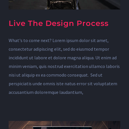
Live The Design Process
What's to come next? Lorem ipsum dolor sit amet,
consectetur adipiscing elit, sed do eiusmod tempor
incididunt ut labore et dolore magna aliqua. Ut enim ad
minim veniam, quis nostrud exercitation ullamco laboris
nisi ut aliquip ex ea commodo consequat. Sed ut
perspiciatis unde omnis iste natus error sit voluptatem
accusantium doloremque laudantium,