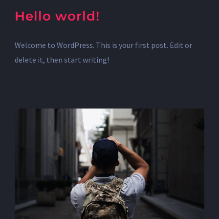
Hello world!
Welcome to WordPress. This is your first post. Edit or
delete it, then start writing!